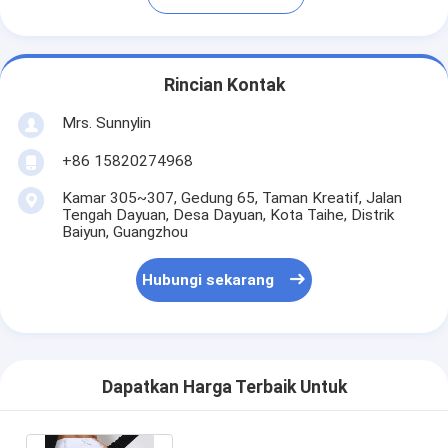
Rincian Kontak
Mrs. Sunnylin
+86 15820274968
Kamar 305~307, Gedung 65, Taman Kreatif, Jalan
Tengah Dayuan, Desa Dayuan, Kota Taihe, Distrik
Baiyun, Guangzhou
Hubungi sekarang
Dapatkan Harga Terbaik Untuk