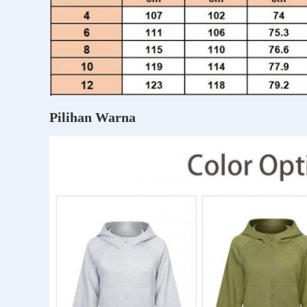
Pilihan Warna