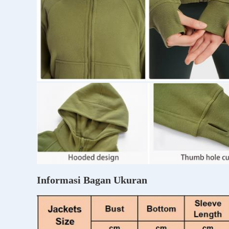
Informasi Bagan Ukuran