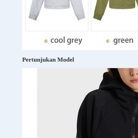
Pertunjukan Model