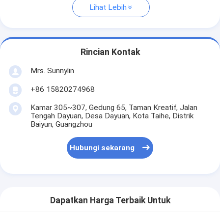
Lihat Lebih
Rincian Kontak
Mrs. Sunnylin
+86 15820274968
Kamar 305~307, Gedung 65, Taman Kreatif, Jalan
Tengah Dayuan, Desa Dayuan, Kota Taihe, Distrik
Baiyun, Guangzhou
Hubungi sekarang
Dapatkan Harga Terbaik Untuk