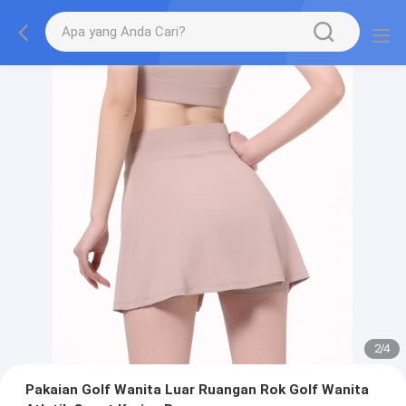
2
/
4
Pakaian Golf Wanita Luar Ruangan Rok Golf Wanita